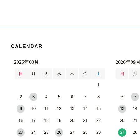
CALENDAR
2026年08月
2026年09
日
月
火
水
木
金
土
日
月
1
2
3
4
5
6
7
8
6
7
9
10
11
12
13
14
15
13
14
16
17
18
19
20
21
22
20
21
23
24
25
26
27
28
29
27
28