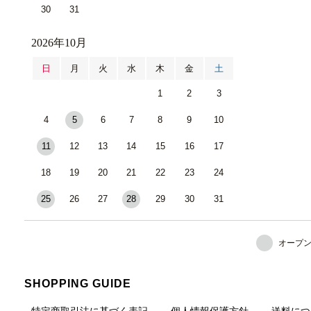
30
31
2026年10月
日
月
火
水
木
金
土
1
2
3
4
5
6
7
8
9
10
11
12
13
14
15
16
17
18
19
20
21
22
23
24
25
26
27
28
29
30
31
オープ
SHOPPING GUIDE