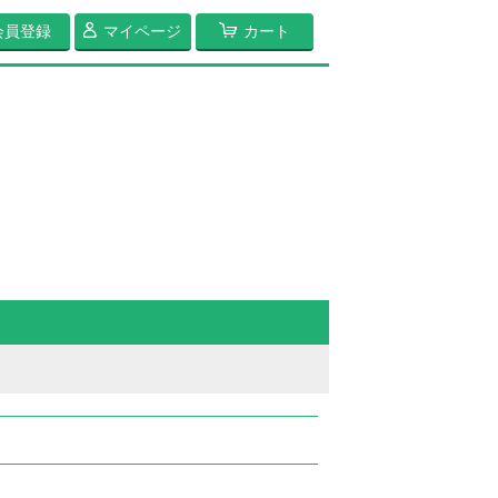
会員登録
マイページ
カート