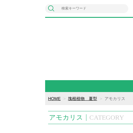
HOME
塊根植物 夏型
アモカリス
アモカリス
CATEGORY