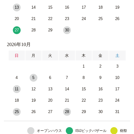
13
14
15
16
17
18
19
20
21
22
23
24
25
26
27
28
29
30
2026年10月
日
月
火
水
木
金
土
1
2
3
4
5
6
7
8
9
10
11
12
13
14
15
16
17
18
19
20
21
22
23
24
25
26
27
28
29
30
31
オープンハウス
ISIJビックバザール
樹祭