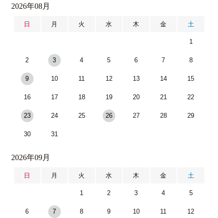
2026年08月
日
月
火
水
木
金
土
1
2
3
4
5
6
7
8
9
10
11
12
13
14
15
16
17
18
19
20
21
22
23
24
25
26
27
28
29
30
31
2026年09月
日
月
火
水
木
金
土
1
2
3
4
5
6
7
8
9
10
11
12